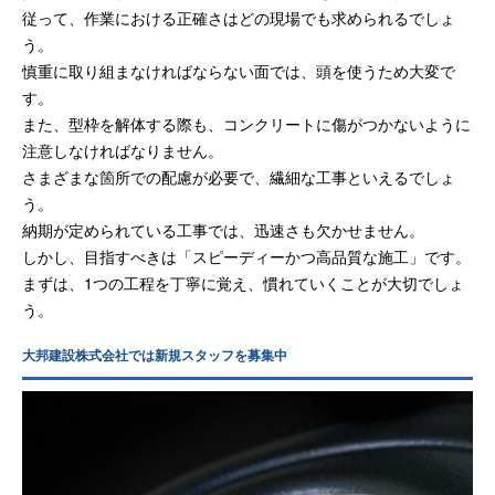
従って、作業における正確さはどの現場でも求められるでしょ
う。
慎重に取り組まなければならない面では、頭を使うため大変で
す。
また、型枠を解体する際も、コンクリートに傷がつかないように
注意しなければなりません。
さまざまな箇所での配慮が必要で、繊細な工事といえるでしょ
う。
納期が定められている工事では、迅速さも欠かせません。
しかし、目指すべきは「スピーディーかつ高品質な施工」です。
まずは、1つの工程を丁寧に覚え、慣れていくことが大切でしょ
う。
大邦建設株式会社では新規スタッフを募集中