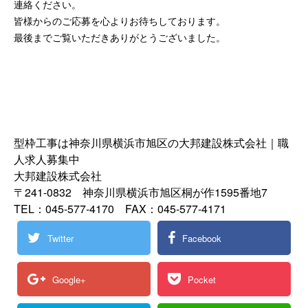
連絡ください。
皆様からのご応募を心よりお待ちしております。
最後までご覧いただきありがとうございました。
型枠工事は神奈川県横浜市旭区の大邦建設株式会社｜職
人求人募集中
大邦建設株式会社
〒241-0832 神奈川県横浜市旭区桐が作1595番地7
TEL：045-577-4170 FAX：045-577-4171
Twitter
Facebook
Google+
Pocket