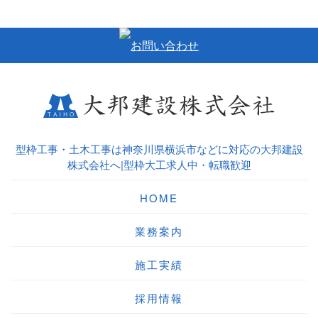
型枠工事・土木工事は神奈川県横浜市などに対応の大邦建設
株式会社へ|型枠大工求人中・転職歓迎
HOME
業務案内
施工実績
採用情報