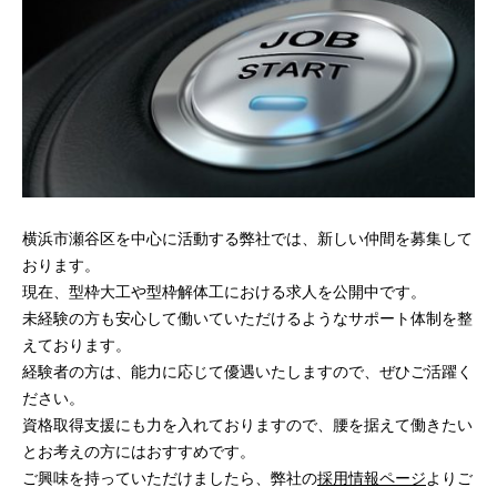
横浜市瀬谷区を中心に活動する弊社では、新しい仲間を募集して
おります。
現在、型枠大工や型枠解体工における求人を公開中です。
未経験の方も安心して働いていただけるようなサポート体制を整
えております。
経験者の方は、能力に応じて優遇いたしますので、ぜひご活躍く
ださい。
資格取得支援にも力を入れておりますので、腰を据えて働きたい
とお考えの方にはおすすめです。
ご興味を持っていただけましたら、弊社の
採用情報ページ
よりご