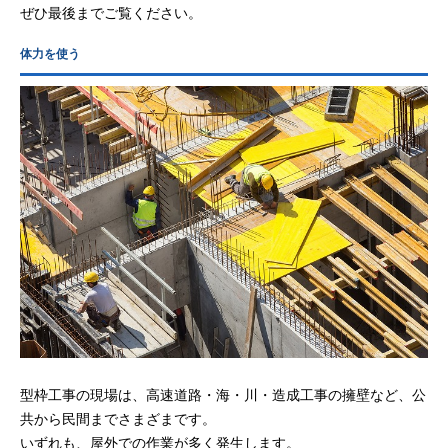
ぜひ最後までご覧ください。
体力を使う
型枠工事の現場は、高速道路・海・川・造成工事の擁壁など、公
共から民間までさまざまです。
いずれも、屋外での作業が多く発生します。