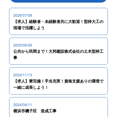
2026/07/08
【求人】経験者・未経験者共に大歓迎！型枠大工の
現場で活躍しよう
2025/06/26
公共から民間まで！大邦建設株式会社の土木型枠工
事
2024/11/13
【求人】寮完備！手当充実！資格支援ありの環境で
一緒に成長しよう！
2024/04/11
横浜市磯子区 造成工事