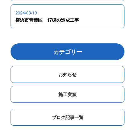
2024/03/19
横浜市青葉区 17棟の造成工事
カテゴリー
お知らせ
施工実績
ブログ記事一覧