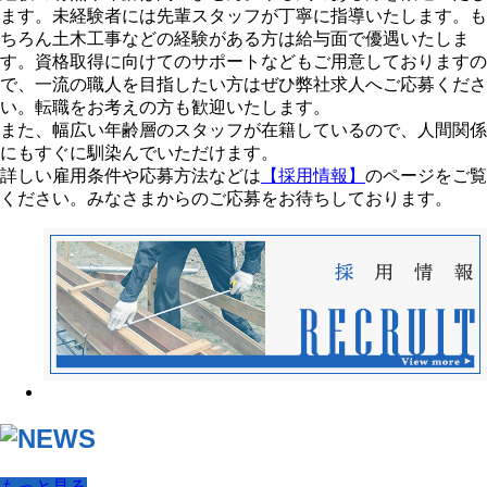
ます。未経験者には先輩スタッフが丁寧に指導いたします。も
ちろん土木工事などの経験がある方は給与面で優遇いたしま
す。資格取得に向けてのサポートなどもご用意しておりますの
で、一流の職人を目指したい方はぜひ弊社求人へご応募くださ
い。転職をお考えの方も歓迎いたします。
また、幅広い年齢層のスタッフが在籍しているので、人間関係
にもすぐに馴染んでいただけます。
詳しい雇用条件や応募方法などは
【採用情報】
のページをご覧
ください。みなさまからのご応募をお待ちしております。
もっと見る