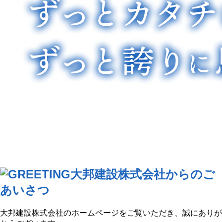
Scroll
大邦建設株式会社からのご
あいさつ
大邦建設株式会社のホームページをご覧いただき、誠にありが