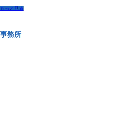
もっと見る
事務所