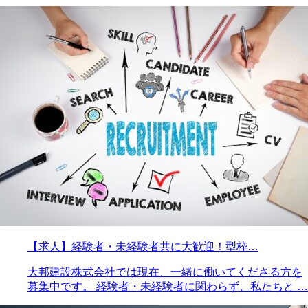
【求人】経験者・未経験者共に大歓迎！型枠…
大邦建設株式会社では現在、一緒に働いてくださる方を
募集中です。 経験者・未経験者に関わらず、私たちと …