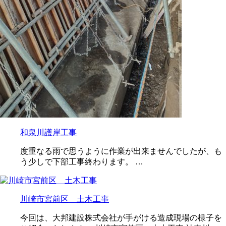
和泉川護岸工事
度重なる雨で思うように作業が出来ませんでしたが、も
う少しで下部工事終わります。 …
川崎市宮前区 土木工事
今回は、大邦建設株式会社が手がける造成現場の様子を