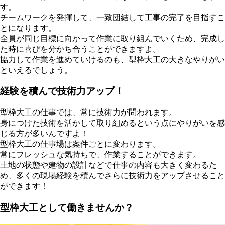
す。
チームワークを発揮して、一致団結して工事の完了を目指すこ
とになります。
全員が同じ目標に向かって作業に取り組んでいくため、完成し
た時に喜びを分かち合うことができますよ。
協力して作業を進めていけるのも、型枠大工の大きなやりがい
といえるでしょう。
経験を積んで技術力アップ！
型枠大工の仕事では、常に技術力が問われます。
身につけた技術を活かして取り組めるという点にやりがいを感
じる方が多いんですよ！
型枠大工の仕事場は案件ごとに変わります。
常にフレッシュな気持ちで、作業することができます。
土地の状態や建物の設計などで仕事の内容も大きく変わるた
め、多くの現場経験を積んでさらに技術力をアップさせること
ができます！
型枠大工として働きませんか？