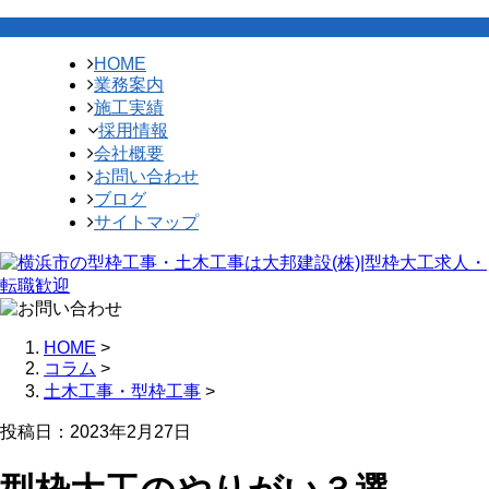
HOME
業務案内
施工実績
採用情報
会社概要
お問い合わせ
ブログ
サイトマップ
HOME
>
コラム
>
土木工事・型枠工事
>
投稿日：2023年2月27日